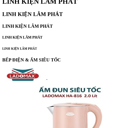
LINH KIỆN LÂM PHÁT
LINH KIỆN LÂM PHÁT
LINH KIỆN LÂM PHÁT
LINH KIỆN LÂM PHÁT
LINH KIỆN LÂM PHÁT
BẾP ĐIỆN & ẤM SIÊU TỐC