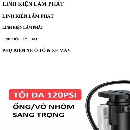
LINH KIỆN LÂM PHÁT
LINH KIỆN LÂM PHÁT
LINH KIỆN LÂM PHÁT
LINH KIỆN LÂM PHÁT
PHỤ KIỆN XE Ô TÔ & XE MÁY