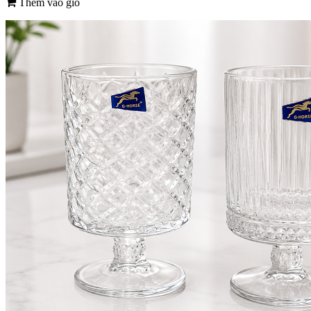
Thêm vào giỏ