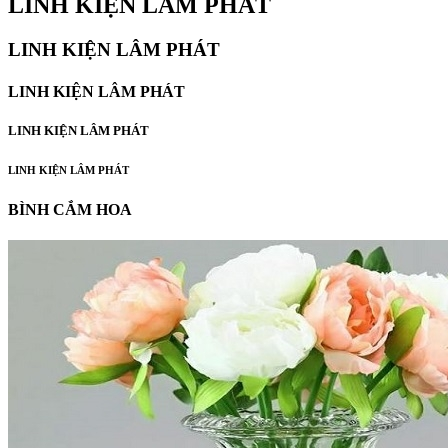
LINH KIỆN LÂM PHÁT
LINH KIỆN LÂM PHÁT
LINH KIỆN LÂM PHÁT
LINH KIỆN LÂM PHÁT
LINH KIỆN LÂM PHÁT
BÌNH CẮM HOA