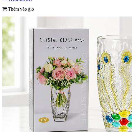
Thêm vào giỏ