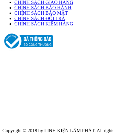
CHÍNH SÁCH GIAO HÀNG
CHÍNH SÁCH BẢO HÀNH
CHÍNH SÁCH BẢO MẬT
CHÍNH SÁCH ĐỔI TRẢ
CHÍNH SÁCH KIỂM HÀNG
Copyright © 2018 by LINH KIỆN LÂM PHÁT. All rights