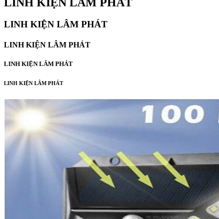
LINH KIỆN LÂM PHÁT
LINH KIỆN LÂM PHÁT
LINH KIỆN LÂM PHÁT
LINH KIỆN LÂM PHÁT
LINH KIỆN LÂM PHÁT