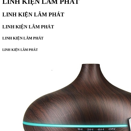
LINH KIỆN LÂM PHÁT
LINH KIỆN LÂM PHÁT
LINH KIỆN LÂM PHÁT
LINH KIỆN LÂM PHÁT
LINH KIỆN LÂM PHÁT