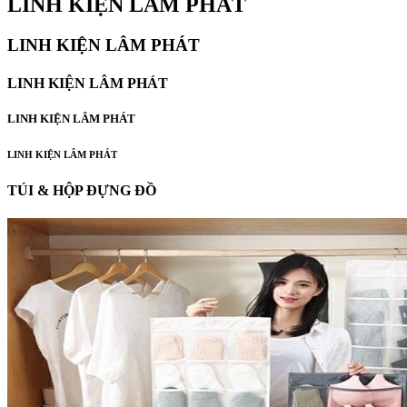
LINH KIỆN LÂM PHÁT
LINH KIỆN LÂM PHÁT
LINH KIỆN LÂM PHÁT
LINH KIỆN LÂM PHÁT
LINH KIỆN LÂM PHÁT
TÚI & HỘP ĐỰNG ĐỒ