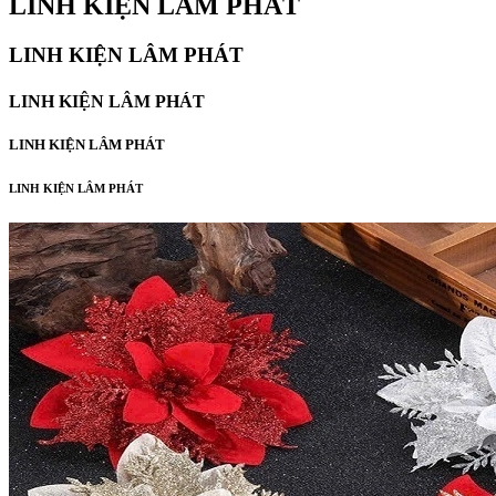
LINH KIỆN LÂM PHÁT
LINH KIỆN LÂM PHÁT
LINH KIỆN LÂM PHÁT
LINH KIỆN LÂM PHÁT
LINH KIỆN LÂM PHÁT