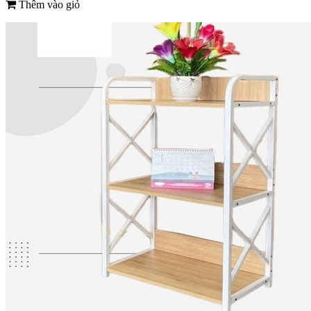
Thêm vào giỏ