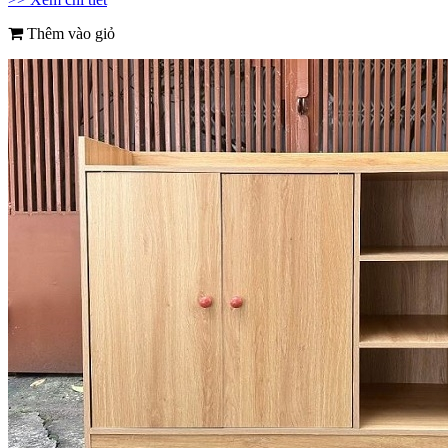
Thêm vào giỏ