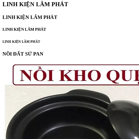
LINH KIỆN LÂM PHÁT
LINH KIỆN LÂM PHÁT
LINH KIỆN LÂM PHÁT
LINH KIỆN LÂM PHÁT
NỒI ĐẤT SỨ PAN