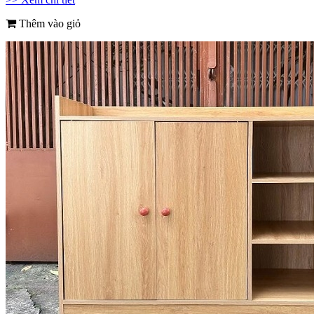
Thêm vào giỏ