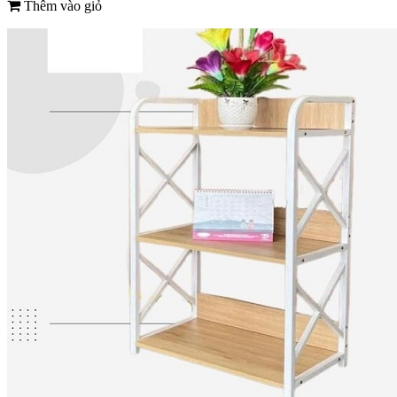
Thêm vào giỏ