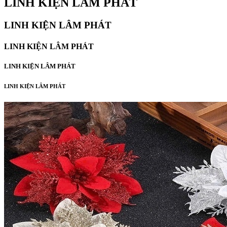
LINH KIỆN LÂM PHÁT
LINH KIỆN LÂM PHÁT
LINH KIỆN LÂM PHÁT
LINH KIỆN LÂM PHÁT
LINH KIỆN LÂM PHÁT