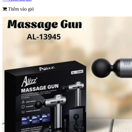
Thêm vào giỏ