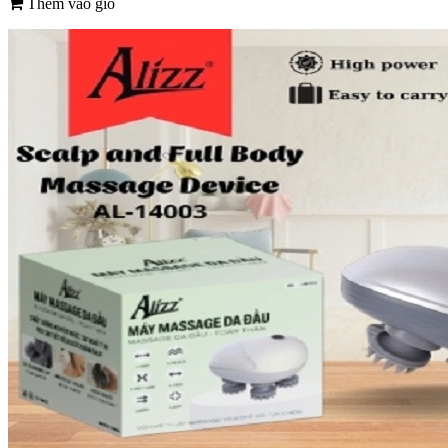
Thêm vào giỏ