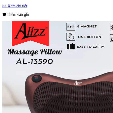
>> Xem chi tiết
Thêm vào giỏ