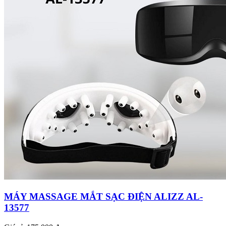
MÁY MASSAGE MẮT SẠC ĐIỆN ALIZZ AL-
13577