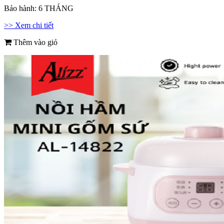
Bảo hành:
6 THÁNG
>> Xem chi tiết
Thêm vào giỏ