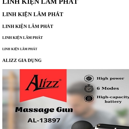
LINH KIỆN LÂM PHÁT
LINH KIỆN LÂM PHÁT
LINH KIỆN LÂM PHÁT
LINH KIỆN LÂM PHÁT
LINH KIỆN LÂM PHÁT
ALIZZ GIA DỤNG