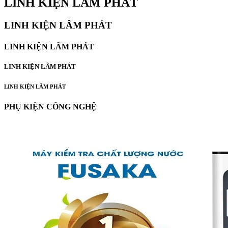
LINH KIỆN LÂM PHÁT
LINH KIỆN LÂM PHÁT
LINH KIỆN LÂM PHÁT
LINH KIỆN LÂM PHÁT
LINH KIỆN LÂM PHÁT
PHỤ KIỆN CÔNG NGHỆ