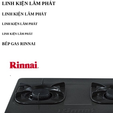
LINH KIỆN LÂM PHÁT
LINH KIỆN LÂM PHÁT
LINH KIỆN LÂM PHÁT
LINH KIỆN LÂM PHÁT
BẾP GAS RINNAI