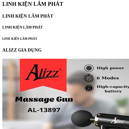
LINH KIỆN LÂM PHÁT
LINH KIỆN LÂM PHÁT
LINH KIỆN LÂM PHÁT
LINH KIỆN LÂM PHÁT
ALIZZ GIA DỤNG