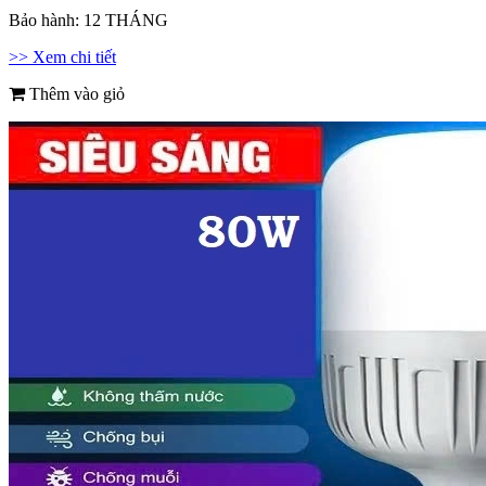
Bảo hành:
12 THÁNG
>> Xem chi tiết
Thêm vào giỏ