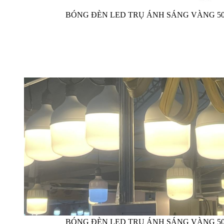
BÓNG ĐÈN LED TRỤ ÁNH SÁNG VÀNG 5
BÓNG ĐÈN LED TRỤ ÁNH SÁNG VÀNG 5