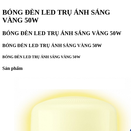
BÓNG ĐÈN LED TRỤ ÁNH SÁNG
VÀNG 50W
BÓNG ĐÈN LED TRỤ ÁNH SÁNG VÀNG 50W
BÓNG ĐÈN LED TRỤ ÁNH SÁNG VÀNG 50W
BÓNG ĐÈN LED TRỤ ÁNH SÁNG VÀNG 50W
Sản phẩm