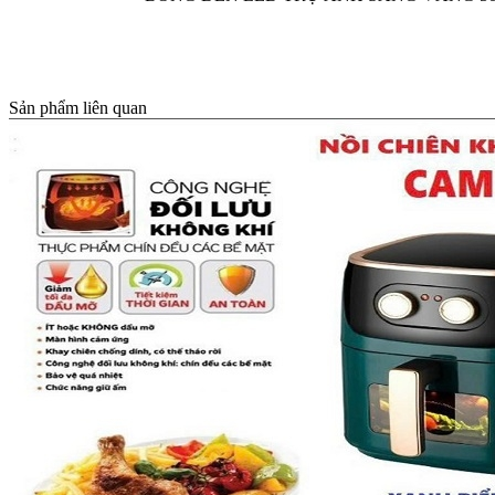
Sản phẩm liên quan