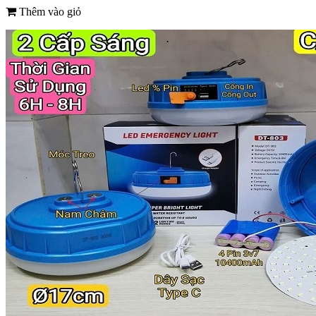
Thêm vào giỏ