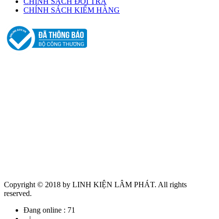
CHÍNH SÁCH ĐỔI TRẢ
CHÍNH SÁCH KIỂM HÀNG
Copyright © 2018 by LINH KIỆN LÂM PHÁT. All rights
reserved.
Đang online :
71
|