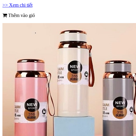
>> Xem chi tiết
Thêm vào giỏ