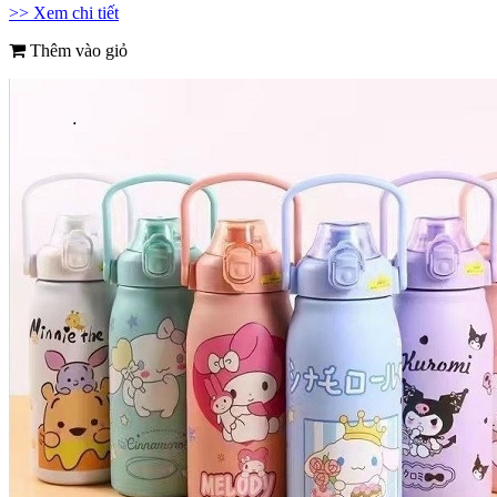
>> Xem chi tiết
Thêm vào giỏ