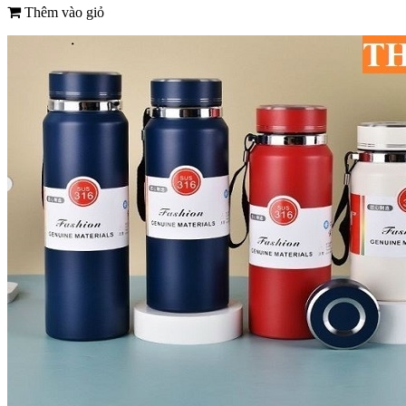
Thêm vào giỏ