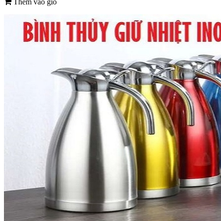
Thêm vào giỏ