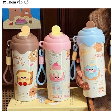
Thêm vào giỏ