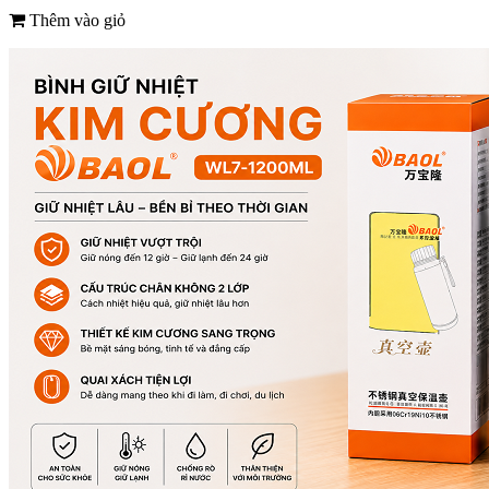
Thêm vào giỏ