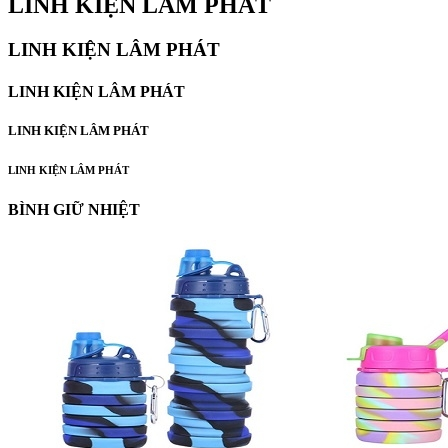
LINH KIỆN LÂM PHÁT
LINH KIỆN LÂM PHÁT
LINH KIỆN LÂM PHÁT
LINH KIỆN LÂM PHÁT
LINH KIỆN LÂM PHÁT
BÌNH GIỮ NHIỆT